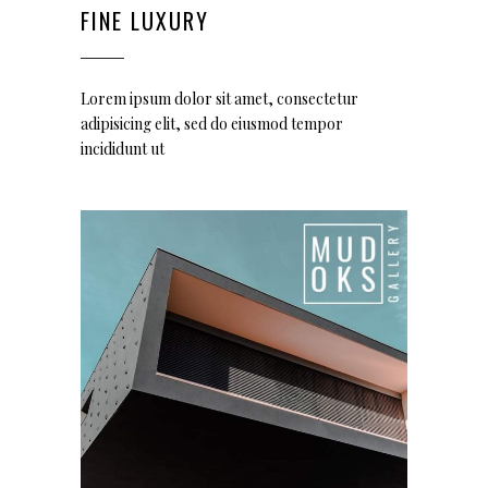
FINE LUXURY
Lorem ipsum dolor sit amet, consectetur
adipisicing elit, sed do eiusmod tempor
incididunt ut