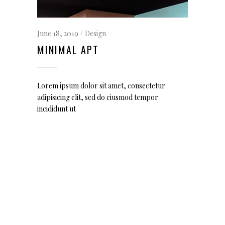
June 18, 2019
Design
MINIMAL APT
Lorem ipsum dolor sit amet, consectetur
adipisicing elit, sed do eiusmod tempor
incididunt ut