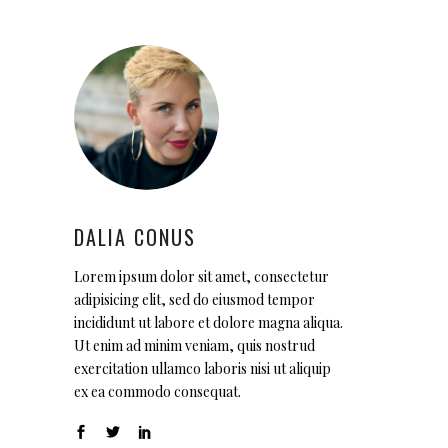
DALIA CONUS
Lorem ipsum dolor sit amet, consectetur
adipisicing elit, sed do eiusmod tempor
incididunt ut labore et dolore magna aliqua.
Ut enim ad minim veniam, quis nostrud
exercitation ullamco laboris nisi ut aliquip
ex ea commodo consequat.