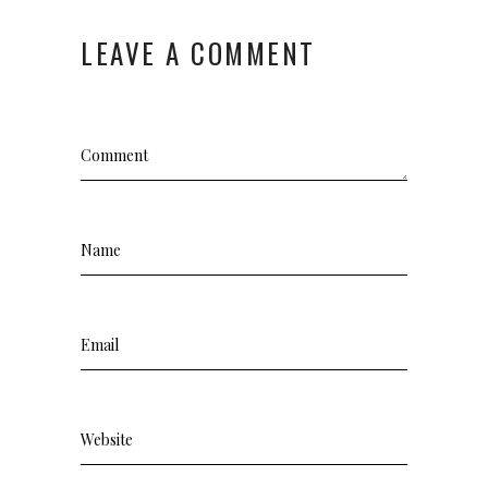
LEAVE A COMMENT