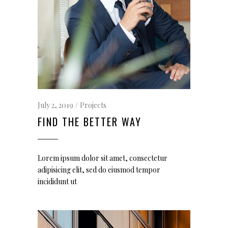
July 2, 2019
Projects
FIND THE BETTER WAY
Lorem ipsum dolor sit amet, consectetur
adipisicing elit, sed do eiusmod tempor
incididunt ut