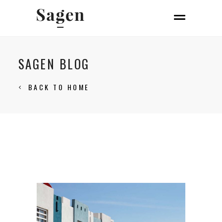
SAGEN BLOG
BACK TO HOME