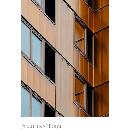
June 24, 2019
Design