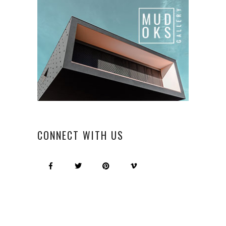
CONNECT WITH US