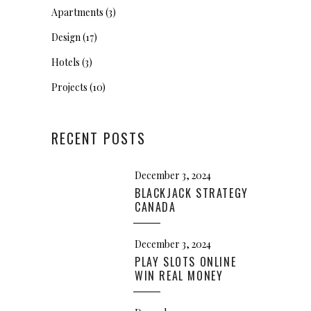
Apartments
(3)
Design
(17)
Hotels
(3)
Projects
(10)
RECENT POSTS
December 3, 2024
BLACKJACK STRATEGY
CANADA
December 3, 2024
PLAY SLOTS ONLINE
WIN REAL MONEY