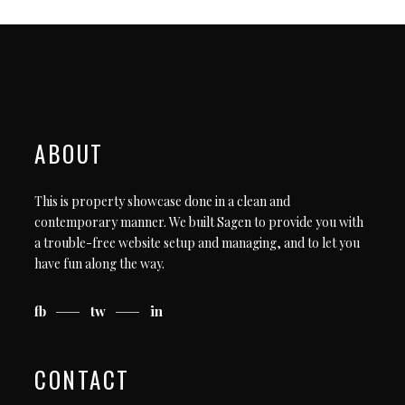
ABOUT
This is property showcase done in a clean and
contemporary manner. We built Sagen to provide you with
a trouble-free website setup and managing, and to let you
have fun along the way.
fb
tw
in
CONTACT