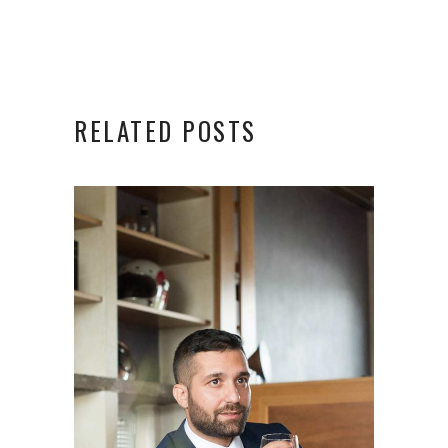
RELATED POSTS