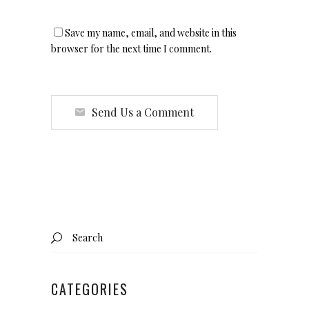
Save my name, email, and website in this
browser for the next time I comment.
Send Us a Comment
Search
for:
CATEGORIES